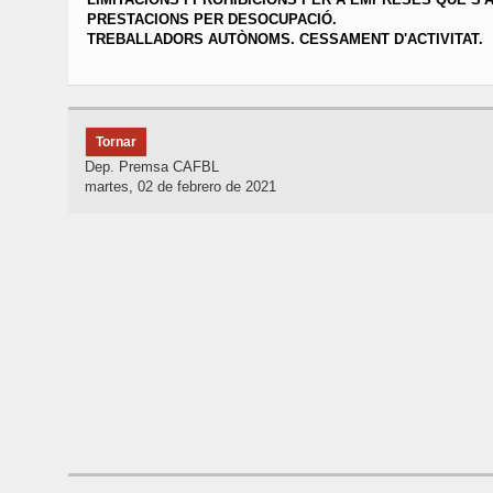
PRESTACIONS PER DESOCUPACIÓ.
TREBALLADORS AUTÒNOMS. CESSAMENT D'ACTIVITAT.
Tornar
Dep. Premsa CAFBL
martes, 02 de febrero de 2021