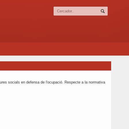
sures socials en defensa de l'ocupació. Respecte a la normativa