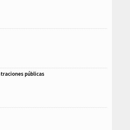
straciones públicas