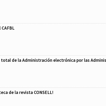
el CAFBL
total de la Administración electrónica por las Admini
teca de la revista CONSELL!