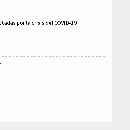
ctadas por la crisis del COVID-19
.