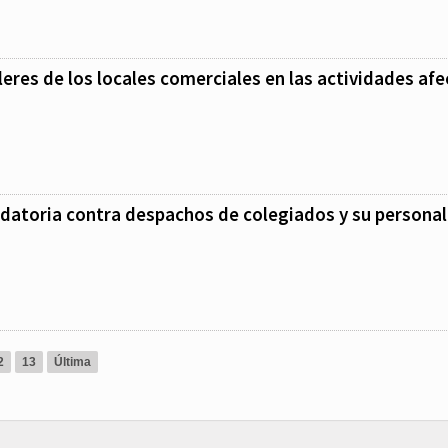
leres de los locales comerciales en las actividades afe
datoria contra despachos de colegiados y su personal
2
13
Última